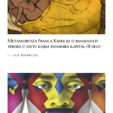
Metamorfoza Franca Kafke ili o banalnosti
terora u svetu kojim dominira kapital (II deo)
BY
GLIF REDAKCIJA