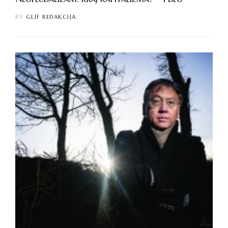
BY
GLIF REDAKCIJA