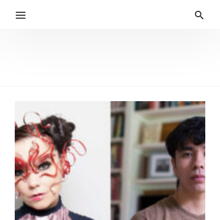
kapitalizam