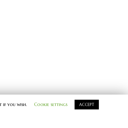
t if you wish.
Cookie settings
ACCEPT