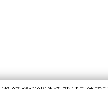
rience. We'll assume you're ok with this, but you can opt-ou