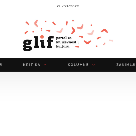
08/08/2026
UI
KRITIKA
KOLUMNE
ZANIMLJ