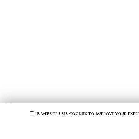
This website uses cookies to improve your expe