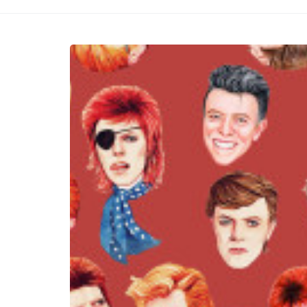
strani naslovi