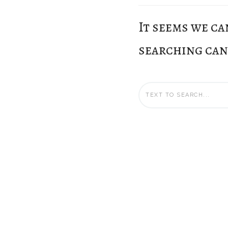
It seems we ca
searching can