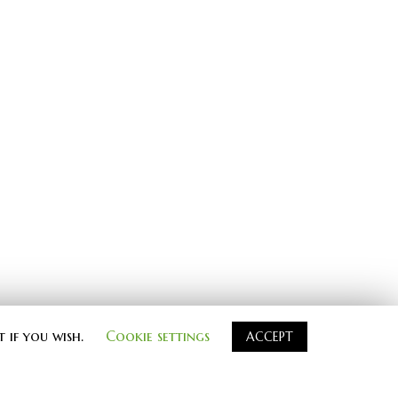
t if you wish.
Cookie settings
ACCEPT