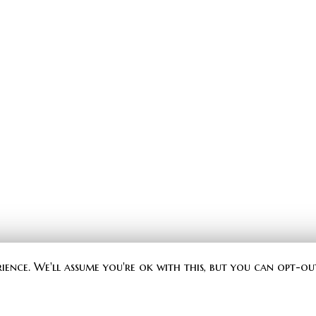
rience. We'll assume you're ok with this, but you can opt-ou