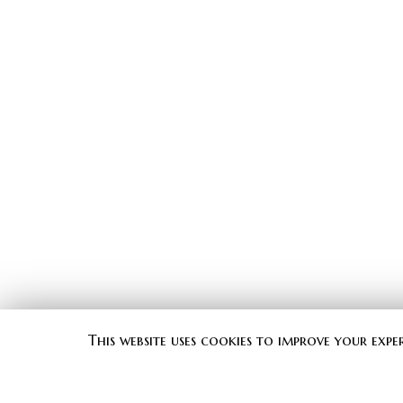
This website uses cookies to improve your expe